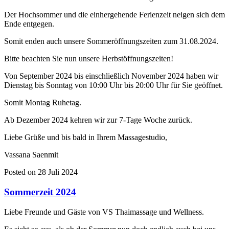
Der Hochsommer und die einhergehende Ferienzeit neigen sich dem
Ende entgegen.
Somit enden auch unsere Sommeröffnungszeiten zum 31.08.2024.
Bitte beachten Sie nun unsere Herbstöffnungszeiten!
Von September 2024 bis einschließlich November 2024 haben wir
Dienstag bis Sonntag von 10:00 Uhr bis 20:00 Uhr für Sie geöffnet.
Somit Montag Ruhetag.
Ab Dezember 2024 kehren wir zur 7-Tage Woche zurück.
Liebe Grüße und bis bald in Ihrem Massagestudio,
Vassana Saenmit
Posted on 28 Juli 2024
Sommerzeit 2024
Liebe Freunde und Gäste von VS Thaimassage und Wellness.