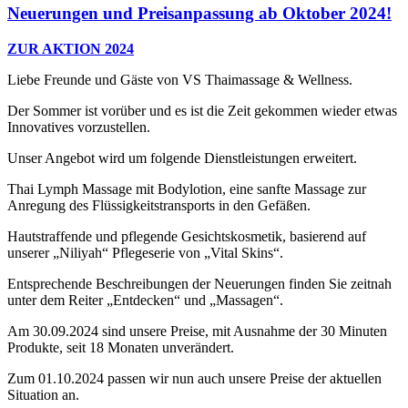
Neuerungen und Preisanpassung ab Oktober 2024!
ZUR AKTION 2024
Liebe Freunde und Gäste von VS Thaimassage & Wellness.
Der Sommer ist vorüber und es ist die Zeit gekommen wieder etwas
Innovatives vorzustellen.
Unser Angebot wird um folgende Dienstleistungen erweitert.
Thai Lymph Massage mit Bodylotion, eine sanfte Massage zur
Anregung des Flüssigkeitstransports in den Gefäßen.
Hautstraffende und pflegende Gesichtskosmetik, basierend auf
unserer „Niliyah“ Pflegeserie von „Vital Skins“.
Entsprechende Beschreibungen der Neuerungen finden Sie zeitnah
unter dem Reiter „Entdecken“ und „Massagen“.
Am 30.09.2024 sind unsere Preise, mit Ausnahme der 30 Minuten
Produkte, seit 18 Monaten unverändert.
Zum 01.10.2024 passen wir nun auch unsere Preise der aktuellen
Situation an.