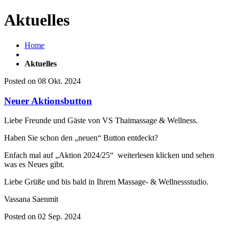
Aktuelles
Home
Aktuelles
Posted on 08 Okt. 2024
Neuer Aktionsbutton
Liebe Freunde und Gäste von VS Thaimassage & Wellness.
Haben Sie schon den „neuen“ Button entdeckt?
Enfach mal auf „Aktion 2024/25“ weiterlesen klicken und sehen
was es Neues gibt.
Liebe Grüße und bis bald in Ihrem Massage- & Wellnessstudio.
Vassana Saenmit
Posted on 02 Sep. 2024