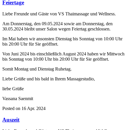
Feiertage
Liebe Freunde und Gäste von VS Thaimassage und Wellness.
Am Donnerstag, den 09.05.2024 sowie am Donnerstag, den
30.05.2024 bleibt unser Salon wegen Feiertag geschlossen.
Im Mai haben wir ansonsten Dienstag bis Sonntag von 10:00 Uhr
bis 20:00 Uhr für Sie geöffnet.
Von Juni 2024 bis einschließlich August 2024 haben wir Mittwoch
bis Sonntag von 10:00 Uhr bis 20:00 Uhr für Sie geöffnet.
Somit Montag und Dienstag Ruhetag.
Liebe Grüße und bis bald in Ihrem Massagestudio,
liebe Grüße
Vassana Saenmit
Posted on 16 Apr. 2024
Auszeit