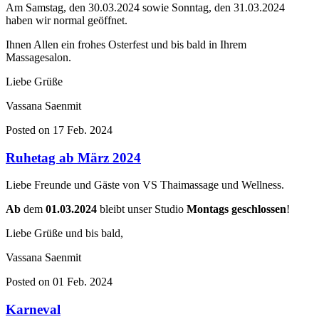
Am Samstag, den 30.03.2024 sowie Sonntag, den 31.03.2024
haben wir normal geöffnet.
Ihnen Allen ein frohes Osterfest und bis bald in Ihrem
Massagesalon.
Liebe Grüße
Vassana Saenmit
Posted on 17 Feb. 2024
Ruhetag ab März 2024
Liebe Freunde und Gäste von VS Thaimassage und Wellness.
Ab
dem
01.03.2024
bleibt unser Studio
Montags geschlossen
!
Liebe Grüße und bis bald,
Vassana Saenmit
Posted on 01 Feb. 2024
Karneval