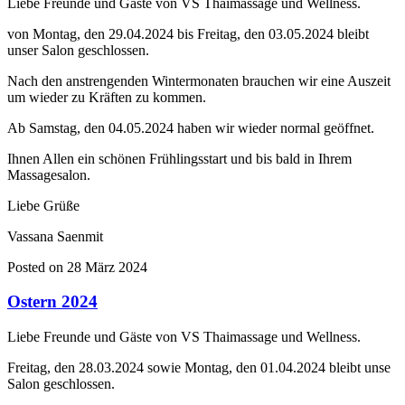
Liebe Freunde und Gäste von VS Thaimassage und Wellness.
von Montag, den 29.04.2024 bis Freitag, den 03.05.2024 bleibt
unser Salon geschlossen.
Nach den anstrengenden Wintermonaten brauchen wir eine Auszeit
um wieder zu Kräften zu kommen.
Ab Samstag, den 04.05.2024 haben wir wieder normal geöffnet.
Ihnen Allen ein schönen Frühlingsstart und bis bald in Ihrem
Massagesalon.
Liebe Grüße
Vassana Saenmit
Posted on 28 März 2024
Ostern 2024
Liebe Freunde und Gäste von VS Thaimassage und Wellness.
Freitag, den 28.03.2024 sowie Montag, den 01.04.2024 bleibt unse
Salon geschlossen.