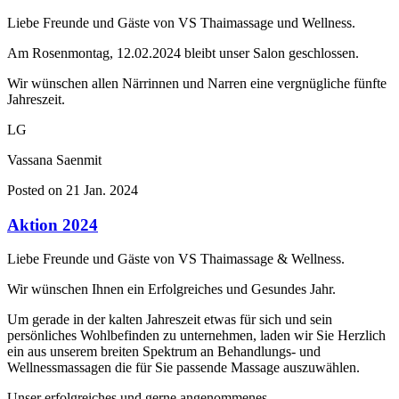
Liebe Freunde und Gäste von VS Thaimassage und Wellness.
Am Rosenmontag, 12.02.2024 bleibt unser Salon geschlossen.
Wir wünschen allen Närrinnen und Narren eine vergnügliche fünfte
Jahreszeit.
LG
Vassana Saenmit
Posted on 21 Jan. 2024
Aktion 2024
Liebe Freunde und Gäste von VS Thaimassage & Wellness.
Wir wünschen Ihnen ein Erfolgreiches und Gesundes Jahr.
Um gerade in der kalten Jahreszeit etwas für sich und sein
persönliches Wohlbefinden zu unternehmen, laden wir Sie Herzlich
ein aus unserem breiten Spektrum an Behandlungs- und
Wellnessmassagen die für Sie passende Massage auszuwählen.
Unser erfolgreiches und gerne angenommenes