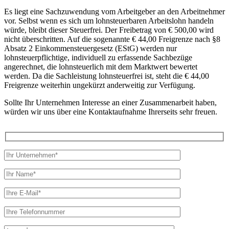
Es liegt eine Sachzuwendung vom Arbeitgeber an den Arbeitnehmer
vor. Selbst wenn es sich um lohnsteuerbaren Arbeitslohn handeln
würde, bleibt dieser Steuerfrei. Der Freibetrag von € 500,00 wird
nicht überschritten. Auf die sogenannte € 44,00 Freigrenze nach §8
Absatz 2 Einkommensteuergesetz (EStG) werden nur
lohnsteuerpflichtige, individuell zu erfassende Sachbezüge
angerechnet, die lohnsteuerlich mit dem Marktwert bewertet
werden. Da die Sachleistung lohnsteuerfrei ist, steht die € 44,00
Freigrenze weiterhin ungekürzt anderweitig zur Verfügung.
Sollte Ihr Unternehmen Interesse an einer Zusammenarbeit haben,
würden wir uns über eine Kontaktaufnahme Ihrerseits sehr freuen.