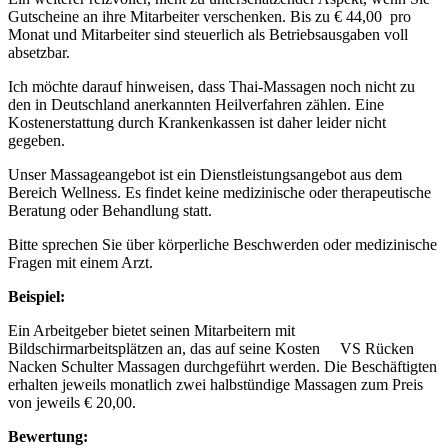
Gutscheine an ihre Mitarbeiter verschenken. Bis zu € 44,00 pro
Monat und Mitarbeiter sind steuerlich als Betriebsausgaben voll
absetzbar.
Ich möchte darauf hinweisen, dass Thai-Massagen noch nicht zu
den in Deutschland anerkannten Heilverfahren zählen. Eine
Kostenerstattung durch Krankenkassen ist daher leider nicht
gegeben.
Unser Massageangebot ist ein Dienstleistungsangebot aus dem
Bereich Wellness. Es findet keine medizinische oder therapeutische
Beratung oder Behandlung statt.
Bitte sprechen Sie über körperliche Beschwerden oder medizinische
Fragen mit einem Arzt.
Beispiel:
Ein Arbeitgeber bietet seinen Mitarbeitern mit
Bildschirmarbeitsplätzen an, das auf seine Kosten VS Rücken
Nacken Schulter Massagen durchgeführt werden. Die Beschäftigten
erhalten jeweils monatlich zwei halbstündige Massagen zum Preis
von jeweils € 20,00.
Bewertung: