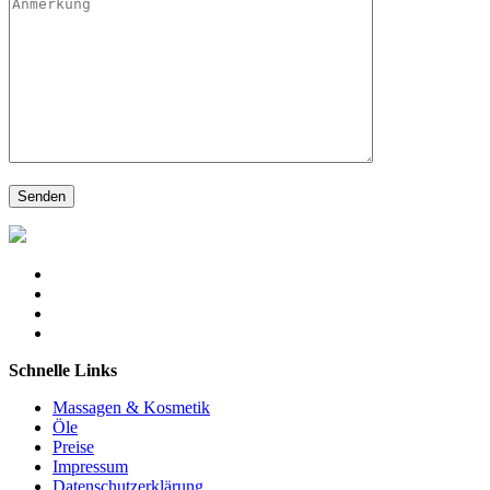
Schnelle Links
Massagen & Kosmetik
Öle
Preise
Impressum
Datenschutzerklärung