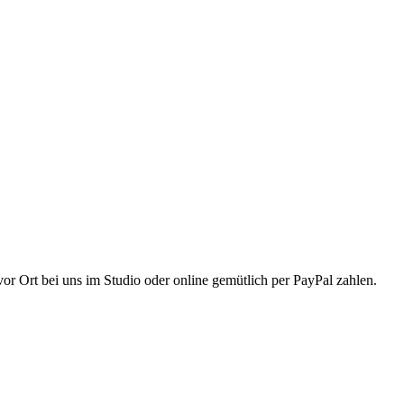
r Ort bei uns im Studio oder online gemütlich per PayPal zahlen.