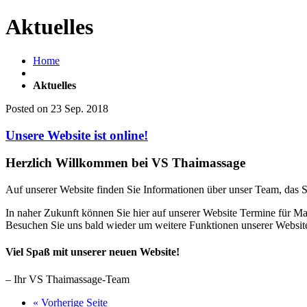
Aktuelles
Home
Aktuelles
Posted on 23 Sep. 2018
Unsere Website ist online!
Herzlich Willkommen bei VS Thaimassage
Auf unserer Website finden Sie Informationen über unser Team, das 
In naher Zukunft können Sie hier auf unserer Website Termine für M
Besuchen Sie uns bald wieder um weitere Funktionen unserer Websit
Viel Spaß mit unserer neuen Website!
– Ihr VS Thaimassage-Team
« Vorherige Seite