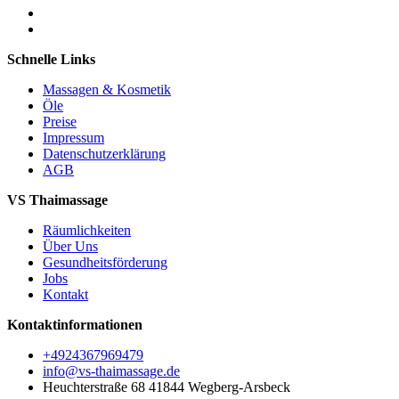
Schnelle Links
Massagen & Kosmetik
Öle
Preise
Impressum
Datenschutzerklärung
AGB
VS Thaimassage
Räumlichkeiten
Über Uns
Gesundheitsförderung
Jobs
Kontakt
Kontaktinformationen
+4924367969479
info@vs-thaimassage.de
Heuchterstraße 68 41844 Wegberg-Arsbeck