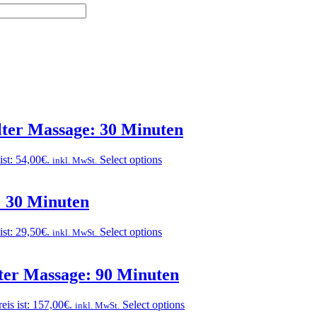
lter Massage: 30 Minuten
ist: 54,00€.
Select options
inkl. MwSt.
: 30 Minuten
ist: 29,50€.
Select options
inkl. MwSt.
ter Massage: 90 Minuten
eis ist: 157,00€.
Select options
inkl. MwSt.