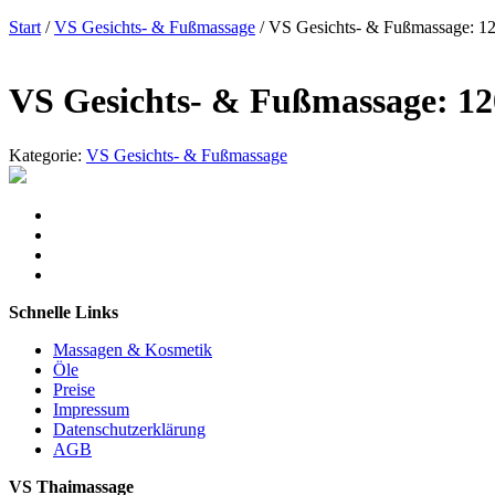
Start
/
VS Gesichts- & Fußmassage
/ VS Gesichts- & Fußmassage: 1
VS Gesichts- & Fußmassage: 1
Kategorie:
VS Gesichts- & Fußmassage
Schnelle Links
Massagen & Kosmetik
Öle
Preise
Impressum
Datenschutzerklärung
AGB
VS Thaimassage