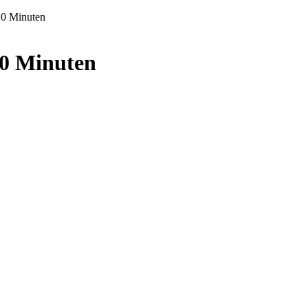
20 Minuten
20 Minuten