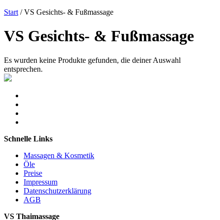
Start
/ VS Gesichts- & Fußmassage
VS Gesichts- & Fußmassage
Es wurden keine Produkte gefunden, die deiner Auswahl
entsprechen.
Schnelle Links
Massagen & Kosmetik
Öle
Preise
Impressum
Datenschutzerklärung
AGB
VS Thaimassage