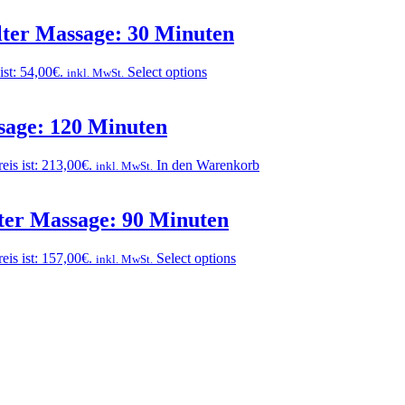
lter Massage: 30 Minuten
ist: 54,00€.
Select options
inkl. MwSt.
ssage: 120 Minuten
eis ist: 213,00€.
In den Warenkorb
inkl. MwSt.
ter Massage: 90 Minuten
eis ist: 157,00€.
Select options
inkl. MwSt.