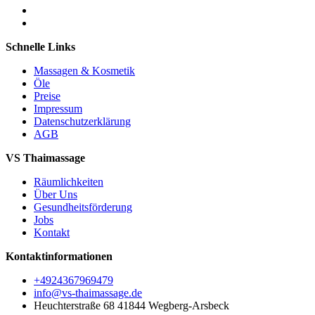
Schnelle Links
Massagen & Kosmetik
Öle
Preise
Impressum
Datenschutzerklärung
AGB
VS Thaimassage
Räumlichkeiten
Über Uns
Gesundheitsförderung
Jobs
Kontakt
Kontaktinformationen
+4924367969479
info@vs-thaimassage.de
Heuchterstraße 68 41844 Wegberg-Arsbeck