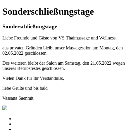
Sonderschließungstage
Sonderschließungstage
Liebe Freunde und Gäste von VS Thaimassage und Wellness,
aus privaten Gründen bleibt unser Massagesalon am Montag, den
02.05.2022 geschlossen.
Des weiteren bleibt der Salon am Samstag, den 21.05.2022 wegen
unseres Betribsfestes geschlossen.
Vielen Dank für Ihr Verständniss,
liebe Grüße und bis bald
Vassana Saenmit