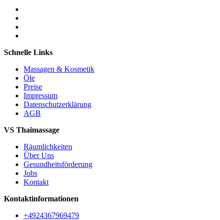
Schnelle Links
Massagen & Kosmetik
Öle
Preise
Impressum
Datenschutzerklärung
AGB
VS Thaimassage
Räumlichkeiten
Über Uns
Gesundheitsförderung
Jobs
Kontakt
Kontaktinformationen
+4924367969479