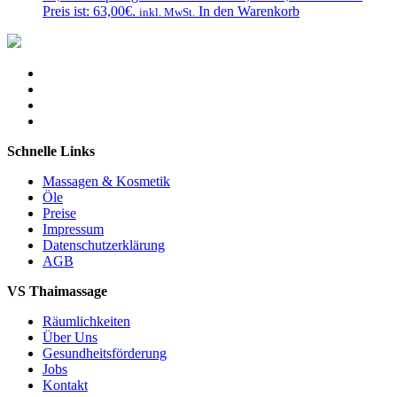
Preis ist: 63,00€.
In den Warenkorb
inkl. MwSt.
Schnelle Links
Massagen & Kosmetik
Öle
Preise
Impressum
Datenschutzerklärung
AGB
VS Thaimassage
Räumlichkeiten
Über Uns
Gesundheitsförderung
Jobs
Kontakt