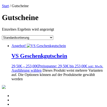
Start
/ Gutscheine
Gutscheine
Einzelnes Ergebnis wird angezeigt
Angebot!
VS Geschenkgutschein
29,50
€
–
253,00
€
Preisspanne: 29,50€ bis 253,00€
inkl. MwSt.
Ausführung wählen
Dieses Produkt weist mehrere Varianten
auf. Die Optionen können auf der Produktseite gewählt
werden