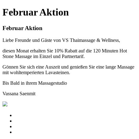
Februar Aktion
Februar Aktion
Liebe Freunde und Gäste von VS Thaimassage & Wellness,
diesen Monat erhalten Sie 10% Rabatt auf die 120 Minuten Hot
Stone Massage im Einzel und Partnertarif.
Gönnen Sie sich eine Auszeit und genießen Sie eine lange Massage
mit wohltemperierten Lavasteinen.
Bis Bald in ihrem Massagestudio
Vassana Saenmit