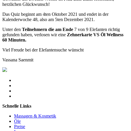
herzlichen Glückwunsch!
Das Quiz beginnt am 4ten Oktober 2021 und endet in der
Kalenderwoche 48, also am 5ten Dezember 2021.
Unter den
Teilnehmern die am Ende
7 von 9 Elefanten richtig
gefunden haben, verlosen wir eine
Zehnerkarte VS Öl Wellness
60 Minuten.
Viel Freude bei der Elefantensuche wünscht
Vassana Saenmit
Schnelle Links
Massagen & Kosmetik
Öle
Preise