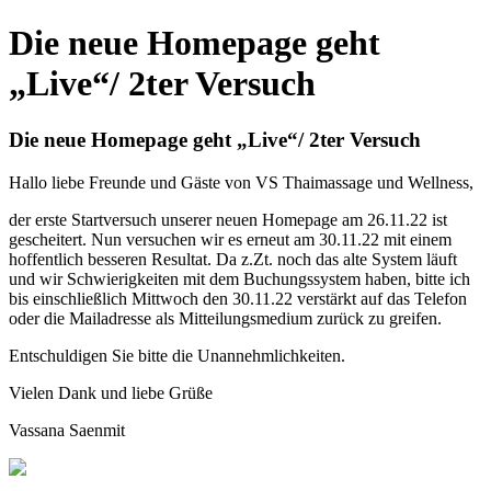
Die neue Homepage geht
„Live“/ 2ter Versuch
Die neue Homepage geht „Live“/ 2ter Versuch
Hallo liebe Freunde und Gäste von VS Thaimassage und Wellness,
der erste Startversuch unserer neuen Homepage am 26.11.22 ist
gescheitert. Nun versuchen wir es erneut am 30.11.22 mit einem
hoffentlich besseren Resultat. Da z.Zt. noch das alte System läuft
und wir Schwierigkeiten mit dem Buchungssystem haben, bitte ich
bis einschließlich Mittwoch den 30.11.22 verstärkt auf das Telefon
oder die Mailadresse als Mitteilungsmedium zurück zu greifen.
Entschuldigen Sie bitte die Unannehmlichkeiten.
Vielen Dank und liebe Grüße
Vassana Saenmit