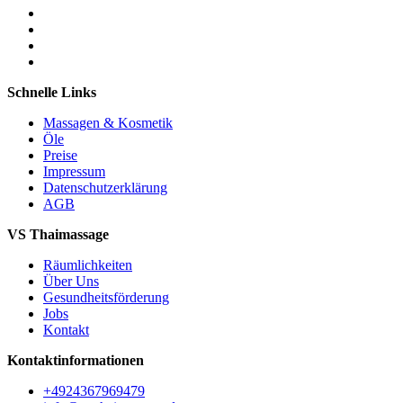
Schnelle Links
Massagen & Kosmetik
Öle
Preise
Impressum
Datenschutzerklärung
AGB
VS Thaimassage
Räumlichkeiten
Über Uns
Gesundheitsförderung
Jobs
Kontakt
Kontaktinformationen
+4924367969479