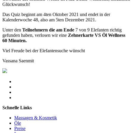
Glückwunsch!
Das Quiz beginnt am 4ten Oktober 2021 und endet in der
Kalenderwoche 48, also am 5ten Dezember 2021.
Unter den
Teilnehmern die am Ende
7 von 9 Elefanten richtig
gefunden haben, verlosen wir eine
Zehnerkarte VS Öl Wellness
60 Minuten.
Viel Freude bei der Elefantensuche wünscht
Vassana Saenmit
Schnelle Links
Massagen & Kosmetik
Öle
Preise