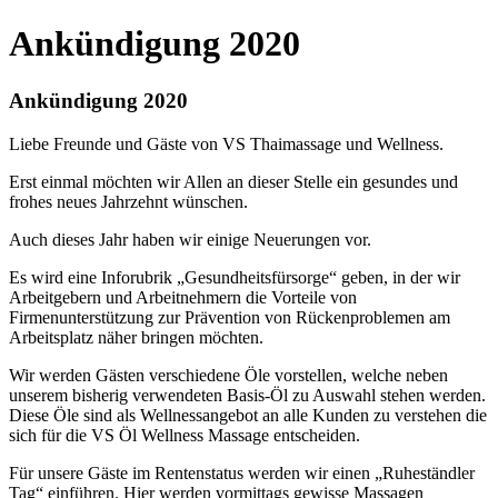
Ankündigung 2020
Ankündigung 2020
Liebe Freunde und Gäste von VS Thaimassage und Wellness.
Erst einmal möchten wir Allen an dieser Stelle ein gesundes und
frohes neues Jahrzehnt wünschen.
Auch dieses Jahr haben wir einige Neuerungen vor.
Es wird eine Inforubrik „Gesundheitsfürsorge“ geben, in der wir
Arbeitgebern und Arbeitnehmern die Vorteile von
Firmenunterstützung zur Prävention von Rückenproblemen am
Arbeitsplatz näher bringen möchten.
Wir werden Gästen verschiedene Öle vorstellen, welche neben
unserem bisherig verwendeten Basis-Öl zu Auswahl stehen werden.
Diese Öle sind als Wellnessangebot an alle Kunden zu verstehen die
sich für die VS Öl Wellness Massage entscheiden.
Für unsere Gäste im Rentenstatus werden wir einen „Ruheständler
Tag“ einführen. Hier werden vormittags gewisse Massagen