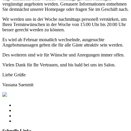
vergünstigt angeboten werden. Genauere Informationen entnehmen
Sie demnächst unserer Homepage oder fragen Sie im Geschäft nach.
Wir werden uns in der Woche nachmittags personell verstärken, um
Ihren Terminwünschen in der Woche von 15:00 Uhr bis 20:00 Uhr
besser gerecht werden zu können.
Es wird ab Februar monatlich wechselnde, ausgesuchte
Angebotsmassagen geben die für alle Gäste attraktiv sein werden.
Des weiteren sind wir für Wünsche und Anregungen immer offen.
Vielen Dank für Ihr Vertrauen, und bis bald bei uns im Salon.
Liebe Grüße
Vassana Saenmit
Schnelle Links