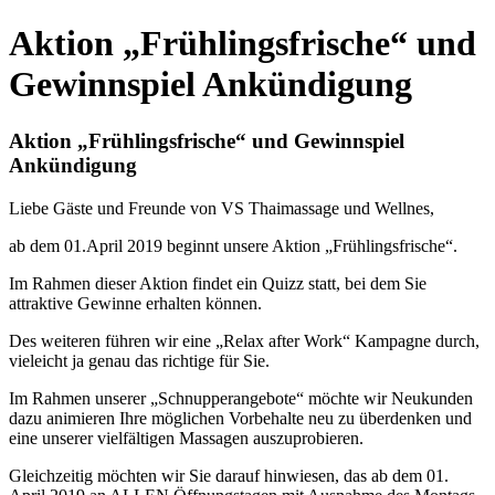
Aktion „Frühlingsfrische“ und
Gewinnspiel Ankündigung
Aktion „Frühlingsfrische“ und Gewinnspiel
Ankündigung
Liebe Gäste und Freunde von VS Thaimassage und Wellnes,
ab dem 01.April 2019 beginnt unsere Aktion „Frühlingsfrische“.
Im Rahmen dieser Aktion findet ein Quizz statt, bei dem Sie
attraktive Gewinne erhalten können.
Des weiteren führen wir eine „Relax after Work“ Kampagne durch,
vieleicht ja genau das richtige für Sie.
Im Rahmen unserer „Schnupperangebote“ möchte wir Neukunden
dazu animieren Ihre möglichen Vorbehalte neu zu überdenken und
eine unserer vielfältigen Massagen auszuprobieren.
Gleichzeitig möchten wir Sie darauf hinwiesen, das ab dem 01.