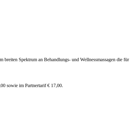
erem breiten Spektrum an Behandlungs- und Wellnessmassagen die für
0 sowie im Partnertarif € 17,00.