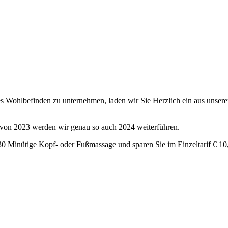
ches Wohlbefinden zu unternehmen, laden wir Sie Herzlich ein aus uns
von 2023 werden wir genau so auch 2024 weiterführen.
 Minütige Kopf- oder Fußmassage und sparen Sie im Einzeltarif € 10,0