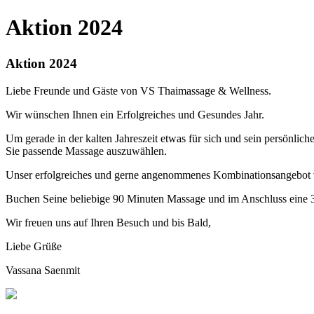
Aktion 2024
Aktion 2024
Liebe Freunde und Gäste von VS Thaimassage & Wellness.
Wir wünschen Ihnen ein Erfolgreiches und Gesundes Jahr.
Um gerade in der kalten Jahreszeit etwas für sich und sein persönli
Sie passende Massage auszuwählen.
Unser erfolgreiches und gerne angenommenes Kombinationsangebot 
Buchen Seine beliebige 90 Minuten Massage und im Anschluss eine 30
Wir freuen uns auf Ihren Besuch und bis Bald,
Liebe Grüße
Vassana Saenmit