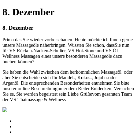
8. Dezember
8. Dezember
Prima das Sie wieder vorbeischauen. Heute möchte ich Ihnen gerne
unsere Massageöle näherbringen. Wussten Sie schon, dassSie nun
für VS Rücken-Nacken-Schulter, VS Hot-Stone und VS Öl
Wellness Massagen eines unsere besonderen Massageöle dazu
buchen können?
Sie haben die Wahl zwischen dem herkömmlichen Massageöl, oder
aber Sie entscheiden sich für Mandel-, Kokos-, Jojoba-oder
Arganöl. Die entsprechenden Besonderheiten entnehmen Sie bitte
unserer online Beschreibungunter dem Reiter Entdecken. Versuchen
Sie es, Sie werden begeistert sein.Liebe Grüßevom gesamten Team
der VS Thaimassage & Wellness