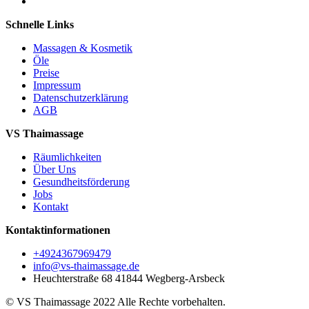
Schnelle Links
Massagen & Kosmetik
Öle
Preise
Impressum
Datenschutzerklärung
AGB
VS Thaimassage
Räumlichkeiten
Über Uns
Gesundheitsförderung
Jobs
Kontakt
Kontaktinformationen
+4924367969479
info@vs-thaimassage.de
Heuchterstraße 68 41844 Wegberg-Arsbeck
© VS Thaimassage 2022 Alle Rechte vorbehalten.