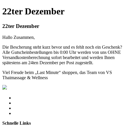
22ter Dezember
22ter Dezember
Hallo Zusammen,
Die Bescherung steht kurz bevor und es fehlt noch ein Geschenk?
Alle Gutscheinbestellungen bis 0:00 Uhr werden von uns OHNE
Versandkostenberechnung sofort bearbeitet und werden Ihnen
spätestens am 24ten Dezember per Post zugestellt.
Viel Freude beim „Last Minute“ shoppen, das Team von VS
Thaimassage & Wellness
Schnelle Links