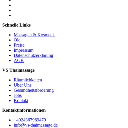
Schnelle Links
Massagen & Kosmetik
Öle
Preise
Impressum
Datenschutzerklärung
AGB
VS Thaimassage
Räumlichkeiten
Über Uns
Gesundheitsförderung
Jobs
Kontakt
Kontaktinformationen
+4924367969479
info@vs-thaimassage.de