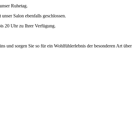
 unser Ruhetag.
 unser Salon ebenfalls geschlossen.
s 20 Uhr zu Ihrer Verfügung.
ns und sorgen Sie so für ein Wohlfühlerlebnis der besonderen Art über 