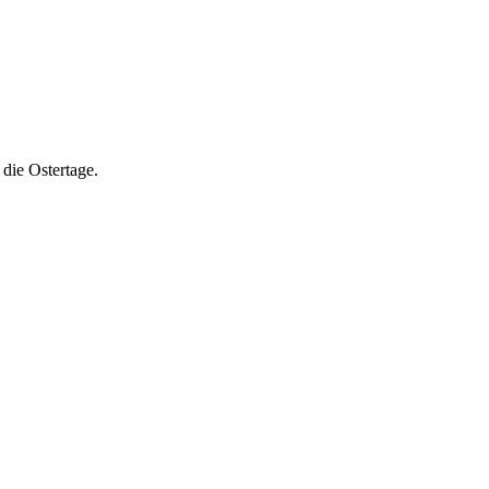
die Ostertage.