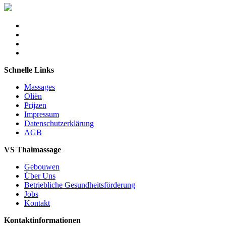
Schnelle Links
Massages
Oliën
Prijzen
Impressum
Datenschutzerklärung
AGB
VS Thaimassage
Gebouwen
Über Uns
Betriebliche Gesundheitsförderung
Jobs
Kontakt
Kontaktinformationen