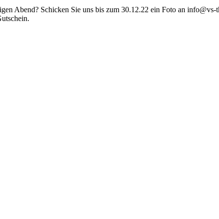
iligen Abend? Schicken Sie uns bis zum 30.12.22 ein Foto an info@vs
utschein.