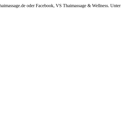
-thaimassage.de oder Facebook, VS Thaimassage & Wellness. Unter